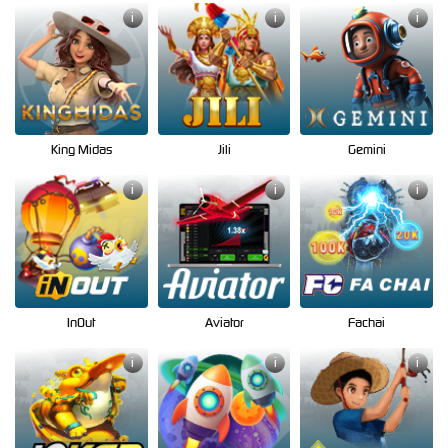
i
i
i
King Midas
Jili
Gemini
i
i
i
InOut
Aviator
Fachai
i
i
i