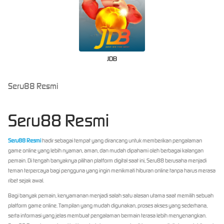
JDB
Seru88 Resmi
Seru88 Resmi
Seru88 Resmi
hadir sebagai tempat yang dirancang untuk memberikan pengalaman
game online yang lebih nyaman, aman, dan mudah dipahami oleh berbagai kalangan
pemain. Di tengah banyaknya pilihan platform digital saat ini, Seru88 berusaha menjadi
teman terpercaya bagi pengguna yang ingin menikmati hiburan online tanpa harus merasa
ribet sejak awal.
Bagi banyak pemain, kenyamanan menjadi salah satu alasan utama saat memilih sebuah
platform game online. Tampilan yang mudah digunakan, proses akses yang sederhana,
serta informasi yang jelas membuat pengalaman bermain terasa lebih menyenangkan.