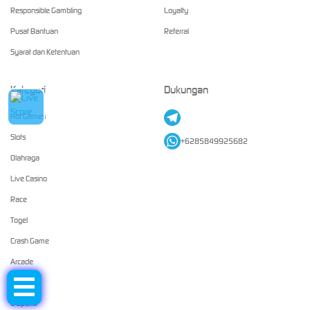
Responsible Gambling
Loyalty
Pusat Bantuan
Referral
Syarat dan Ketentuan
Kategori
Dukungan
Hot Games
Slots
+6285849925682
Olahraga
Live Casino
Race
Togel
Crash Game
Arcade
Poker
E-Sports