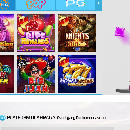
PLATFORM OLAHRAGA-
Event yang Direkomendasikan