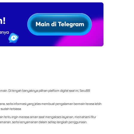
. Di tengah banyaknya pilihan platform digital saat ini, Seru88
na, serta informasi yang jelas membuat pengalaman bermain terasa lebih
sudah terbiasa.
in tentu ingin merasa aman saat mengakses layanan, memahami fitur
eamanan, serta kenyamanan dalam setiap langkah penggunaan.