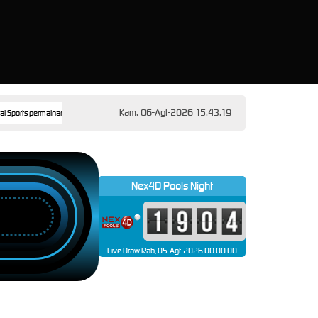
Kam, 06-Agt-2026 15.43.19
permainan tidak akan tersedia. Kami memohon maaf atas ketidaknyamanan yang mungkin ditimbulk
Nex4D Pools Night
Live Draw Rab, 05-Agt-2026 00.00.00