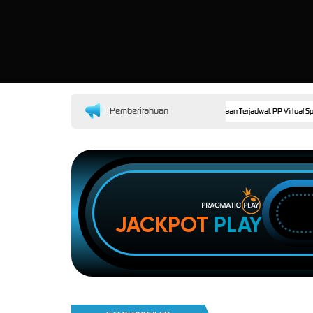
Pemberitahuan
Pemeliharaan Terjadwal: PP Virtual Sports pada
JACKPOT
PLAY