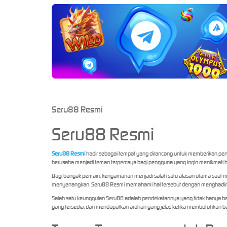
Seru88 Resmi
Seru88 Resmi
Seru88 Resmi
hadir sebagai tempat yang dirancang untuk memberikan peng
berusaha menjadi teman terpercaya bagi pengguna yang ingin menikmati hib
Bagi banyak pemain, kenyamanan menjadi salah satu alasan utama saat me
menyenangkan. Seru88 Resmi memahami hal tersebut dengan menghadirkan 
Salah satu keunggulan Seru88 adalah pendekatannya yang tidak hanya be
yang tersedia, dan mendapatkan arahan yang jelas ketika membutuhkan