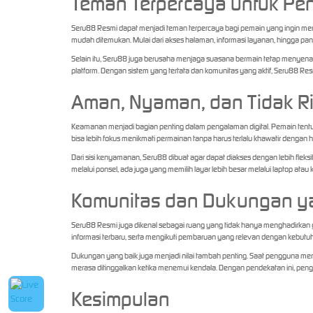
Teman Terpercaya untuk Pe
Seru88 Resmi dapat menjadi teman terpercaya bagi pemain yang ingin meni
mudah ditemukan. Mulai dari akses halaman, informasi layanan, hingga 
Selain itu, Seru88 juga berusaha menjaga suasana bermain tetap menyena
platform. Dengan sistem yang tertata dan komunitas yang aktif, Seru88 
Aman, Nyaman, dan Tidak Ri
Keamanan menjadi bagian penting dalam pengalaman digital. Pemain tentu 
bisa lebih fokus menikmati permainan tanpa harus terlalu khawatir dengan
Dari sisi kenyamanan, Seru88 dibuat agar dapat diakses dengan lebih flek
melalui ponsel, ada juga yang memilih layar lebih besar melalui laptop ata
Komunitas dan Dukungan y
Seru88 Resmi juga dikenal sebagai ruang yang tidak hanya menghadirka
informasi terbaru, serta mengikuti pembaruan yang relevan dengan kebutuh
Dukungan yang baik juga menjadi nilai tambah penting. Saat pengguna 
merasa ditinggalkan ketika menemui kendala. Dengan pendekatan ini, penggun
Kesimpulan