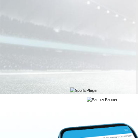
ge****4
IDR
740,320.00
Mahjong Wins Triple Pot
pap****1
IDR
632,100.00
Mahjong Wins 3 – Black
Scatter
j3****7
IDR
490,400.00
Mahjong Wins - Gong Xi Fa Cai
gant****4
IDR
442,000.00
Wild West Gold Megaways
sudirm****9
IDR
435,000.00
Sweet Bonanza 1000