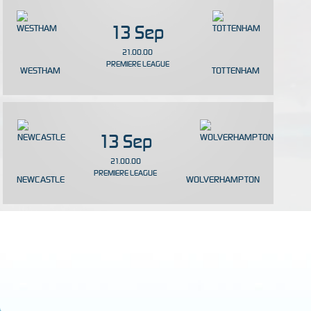
13 Sep
21.00.00
PREMIERE LEAGUE
WESTHAM
TOTTENHAM
13 Sep
21.00.00
PREMIERE LEAGUE
NEWCASTLE
WOLVERHAMPTON